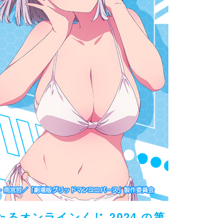
オンラインくじ 2024 の第