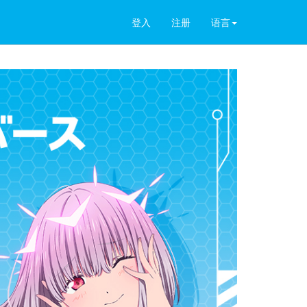
登入
注册
语言