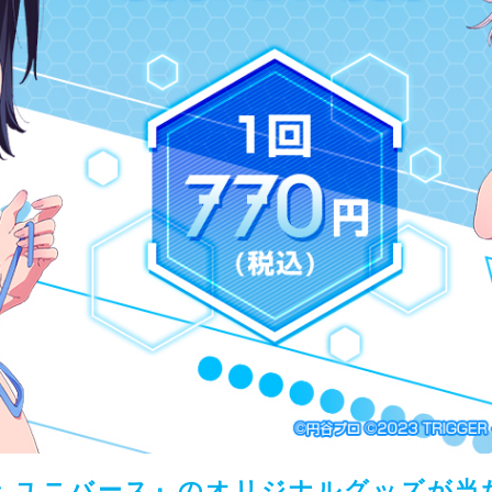
 ユニバース』のオリジナルグッズが当たる