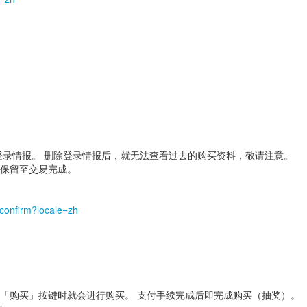
录情报。 删除登录情报后，就无法查看过去的购买资料，敬请注意。
会保留至交易完成。
confirm?locale=zh
下「购买」按键时就会进行购买。 支付手续完成后即完成购买（抽奖）。