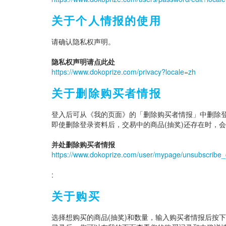
关于个人情报的使用
请确认隐私权声明。
隐私权声明请点此处
https://www.dokoprize.com/privacy?locale=zh
关于删除购买者情报
登入后可从《我的页面》的「删除购买者情报」中删除登
即使删除登录资料后，交易中的商品(抽奖)还存在时，
并处删除购买者情报
https://www.dokoprize.com/user/mypage/unsubscribe_
:
关于购买
选择想购买的商品(抽奖)和数量，输入购买者情报后按