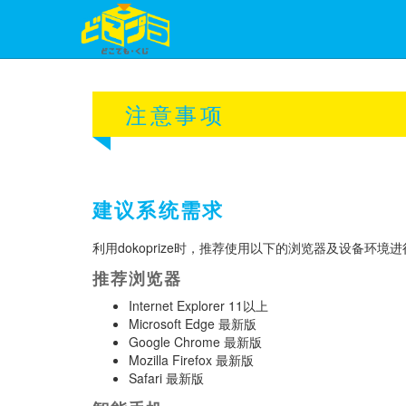
注意事项
建议系统需求
利用dokoprize时，推荐使用以下的浏览器及设备环境
推荐浏览器
Internet Explorer 11以上
Microsoft Edge 最新版
Google Chrome 最新版
Mozilla Firefox 最新版
Safari 最新版