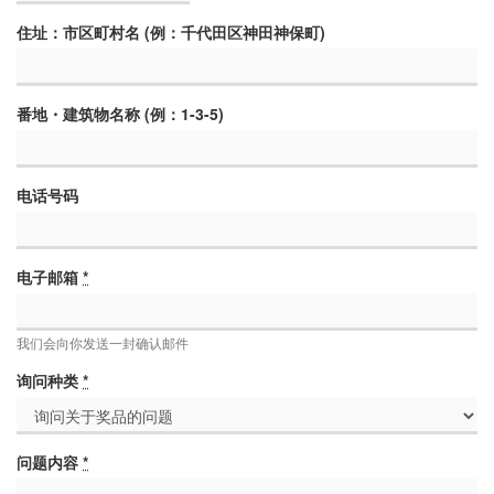
住址：市区町村名 (例：千代田区神田神保町)
番地・建筑物名称 (例：1-3-5)
电话号码
电子邮箱
*
我们会向你发送一封确认邮件
询问种类
*
问题内容
*