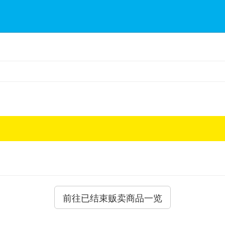
前往已结束贩卖商品一览