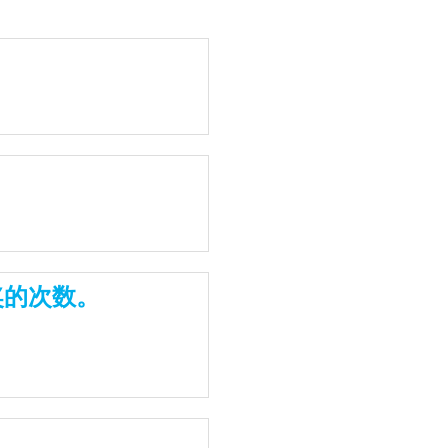
奖的次数。