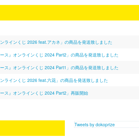
ラインくじ 2026 feat.アカネ」の商品を発送致しました
ス』オンラインくじ 2024 Part2」の商品を発送致しました
ス』オンラインくじ 2024 Part1」の商品を発送致しました
ラインくじ 2026 feat.六花」の商品を発送致しました
』オンラインくじ 2024 Part2」再販開始
Tweets by dokoprize