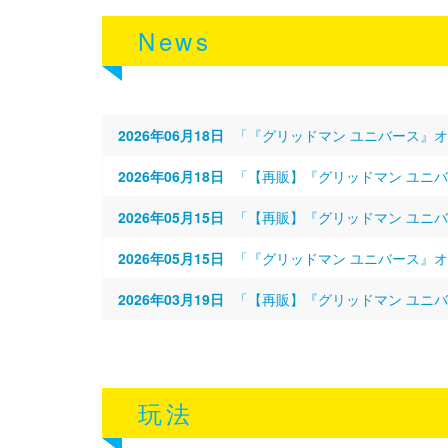
News
2026年06月18日
「『グリッドマン ユニバース』オン
2026年06月18日
「【再販】『グリッドマン ユニバー
2026年05月15日
「【再販】『グリッドマン ユニバー
2026年05月15日
「『グリッドマン ユニバース』オン
2026年03月19日
「【再販】『グリッドマン ユニバース
玩法