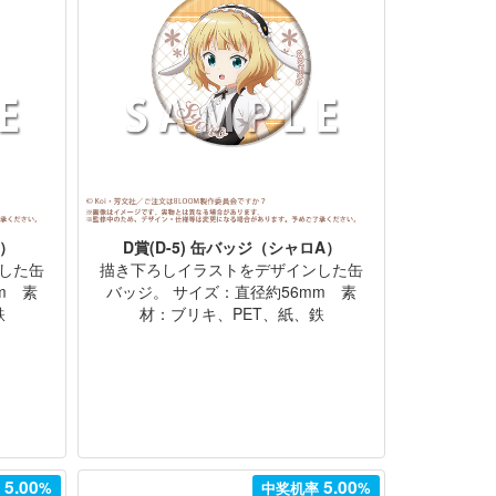
A）
D賞(D-5) 缶バッジ（シャロA）
した缶
描き下ろしイラストをデザインした缶
m 素
バッジ。 サイズ：直径約56mm 素
鉄
材：ブリキ、PET、紙、鉄
5.00
5.00
率
%
中奖机率
%