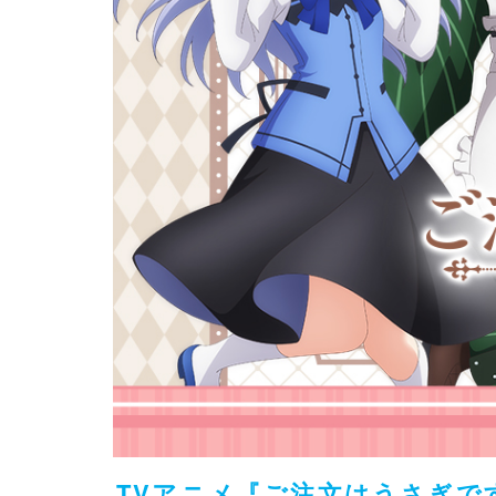
TVアニメ『ご注文はうさぎで