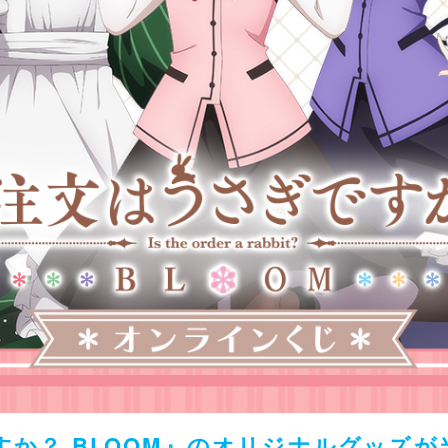
すか？ BLOOM』のオリジナルグッズが