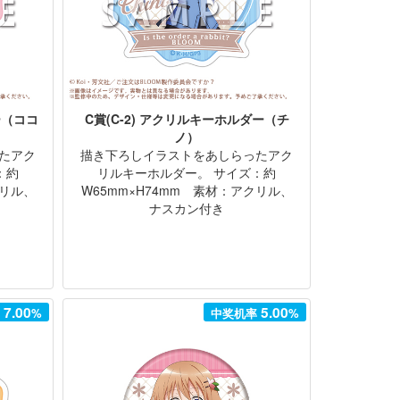
ー（ココ
C賞(C-2) アクリルキーホルダー（チ
ノ）
たアク
描き下ろしイラストをあしらったアク
：約
リルキーホルダー。 サイズ：約
クリル、
W65mm×H74mm 素材：アクリル、
ナスカン付き
7.00
5.00
率
%
中奖机率
%