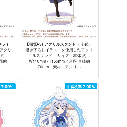
（チノ）
B賞(B-3) アクリルスタンド（リゼ）
アクリ
描き下ろしイラストを使用したアクリ
 約
ルスタンド。 サイズ：本体 約
直径約
W110mm×H155mm／台座 直径約
70mm 素材：アクリル
7.00
7.00
率
%
中奖机率
%