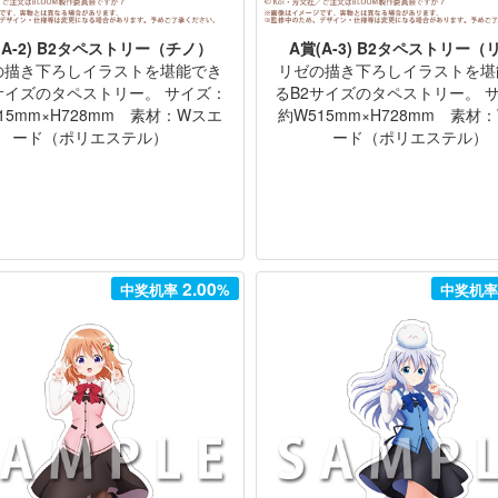
(A-2) B2タペストリー（チノ）
A賞(A-3) B2タペストリー（
の描き下ろしイラストを堪能でき
リゼの描き下ろしイラストを堪
サイズのタペストリー。 サイズ：
るB2サイズのタペストリー。 
15mm×H728mm 素材：Wスエ
約W515mm×H728mm 素材
ード（ポリエステル）
ード（ポリエステル）
2.00
中奖机率
%
中奖机