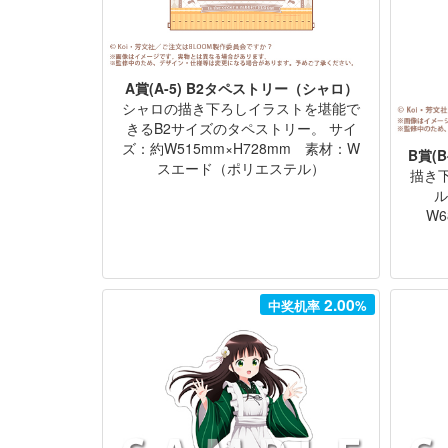
A賞(A-5) B2タペストリー（シャロ）
シャロの描き下ろしイラストを堪能で
きるB2サイズのタペストリー。 サイ
ズ：約W515mm×H728mm 素材：W
B賞(
スエード（ポリエステル）
描き
ル
W6
2.00
中奖机率
%