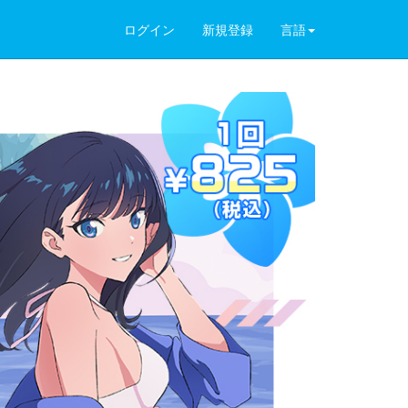
ログイン
新規登録
言語