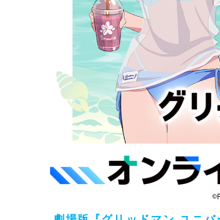
劇場版『グリッドマン ユニ