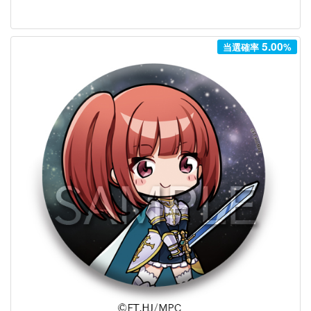
5.00
当選確率
%