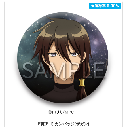
5.00
当選確率
%
E賞(E-1) カンバッジ(ザガン)