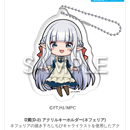
D賞(D-2) アクリルキーホルダー(ネフェリア)
ネフェリアの描き下ろしちびキャライラストを使用したアク