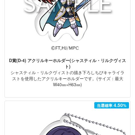
D賞(D-4) アクリルキーホルダー(シャスティル・リルクヴィス
ト)
シャスティル・リルクヴィストの描き下ろしちびキャライラ
ストを使用したアクリルキーホルダーです。(サイズ：最大
W40㎜×H63㎜)
4.50
当選確率
%