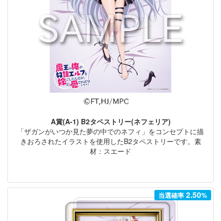
A賞(A-1) B2タペストリー(ネフェリア)
「ザガンがいつか見た夢の中でのネフィ」をコンセプトに描
きおろされたイラストを使用したB2タペストリーです。素
材：スエード
2.50
当選確率
%