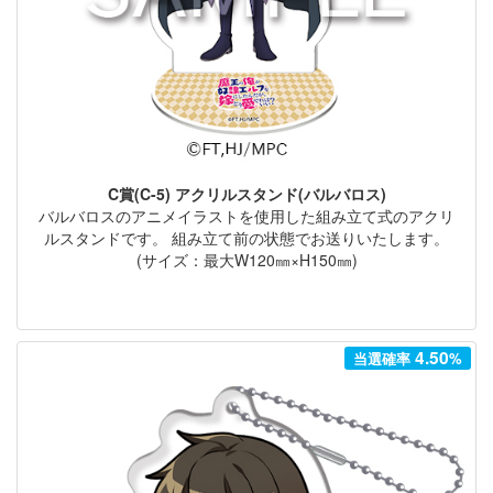
C賞(C-5) アクリルスタンド(バルバロス)
バルバロスのアニメイラストを使用した組み立て式のアクリ
ルスタンドです。 組み立て前の状態でお送りいたします。
(サイズ：最大W120㎜×H150㎜)
4.50
当選確率
%