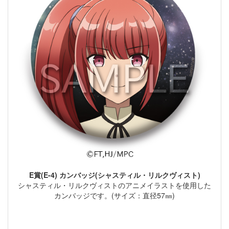
E賞(E-4) カンバッジ(シャスティル・リルクヴィスト)
シャスティル・リルクヴィストのアニメイラストを使用した
カンバッジです。(サイズ：直径57㎜)