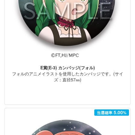
E賞(E-3) カンバッジ(フォル)
フォルのアニメイラストを使用したカンバッジです。(サイ
ズ：直径57㎜)
5.00
当選確率
%