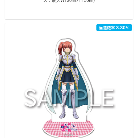
3.30
当選確率
%