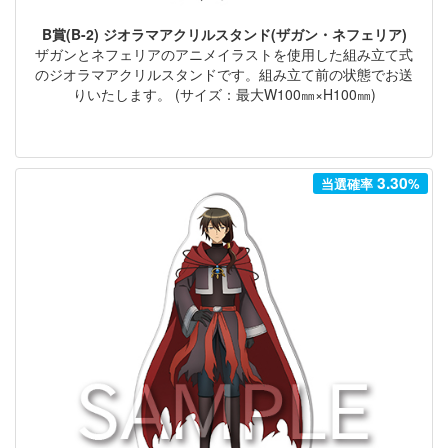
B賞(B-2) ジオラマアクリルスタンド(ザガン・ネフェリア)
ザガンとネフェリアのアニメイラストを使用した組み立て式
のジオラマアクリルスタンドです。組み立て前の状態でお送
りいたします。 (サイズ：最大W100㎜×H100㎜)
3.30
当選確率
%