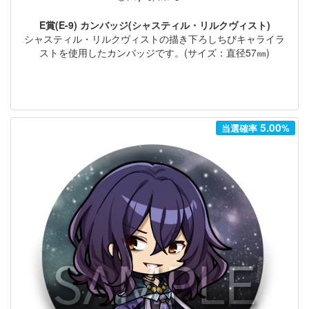
E賞(E-9) カンバッジ(シャスティル・リルクヴィスト)
シャスティル・リルクヴィストの描き下ろしちびキャライラ
ストを使用したカンバッジです。(サイズ：直径57㎜)
5.00
当選確率
%