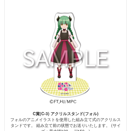
C賞(C-3) アクリルスタンド(フォル)
フォルのアニメイラストを使用した組み立て式のアクリルス
タンドです。 組み立て前の状態でお送りいたします。 (サイ
ズ：最大W120㎜×H150㎜)