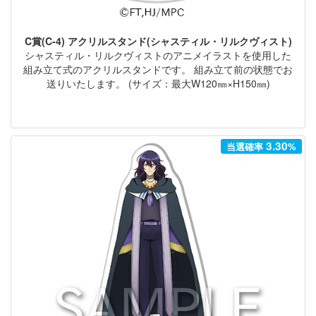
C賞(C-4) アクリルスタンド(シャスティル・リルクヴィスト)
シャスティル・リルクヴィストのアニメイラストを使用した
組み立て式のアクリルスタンドです。 組み立て前の状態でお
送りいたします。 (サイズ：最大W120㎜×H150㎜)
3.30
当選確率
%