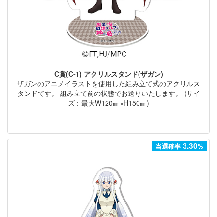
C賞(C-1) アクリルスタンド(ザガン)
ザガンのアニメイラストを使用した組み立て式のアクリルス
タンドです。 組み立て前の状態でお送りいたします。 (サイ
ズ：最大W120㎜×H150㎜)
3.30
当選確率
%