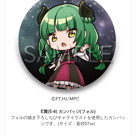
E賞(E-8) カンバッジ(フォル)
フォルの描き下ろしちびキャライラストを使用したカンバッ
ジです。(サイズ：直径57㎜)