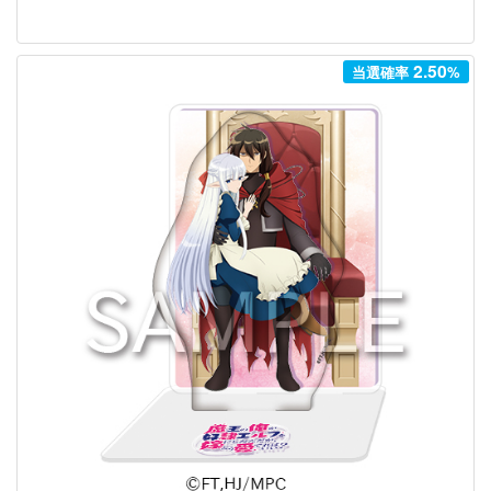
2.50
当選確率
%