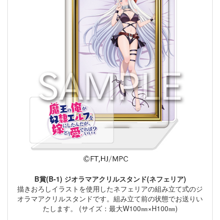
B賞(B-1) ジオラマアクリルスタンド(ネフェリア)
描きおろしイラストを使用したネフェリアの組み立て式のジ
オラマアクリルスタンドです。組み立て前の状態でお送りい
たします。 (サイズ：最大W100㎜×H100㎜)