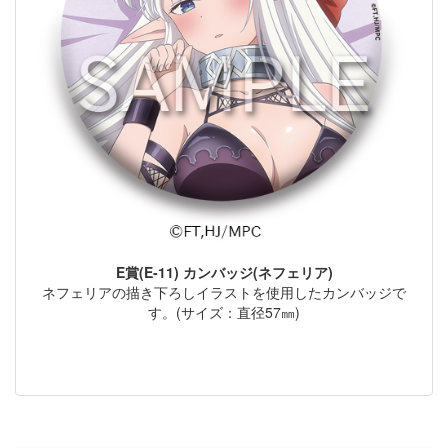
E賞(E-11) カンバッジ(ネフェリア)
ネフェリアの描き下ろしイラストを使用したカンバッジで
す。(サイズ：直径57㎜)