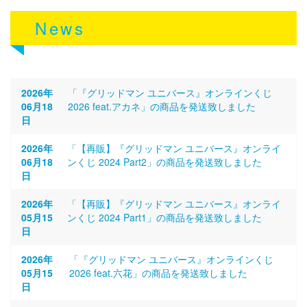
News
2026年
「『グリッドマン ユニバース』オンラインくじ
06月18
2026 feat.アカネ」の商品を発送致しました
日
2026年
「【再販】『グリッドマン ユニバース』オンライ
06月18
ンくじ 2024 Part2」の商品を発送致しました
日
2026年
「【再販】『グリッドマン ユニバース』オンライ
05月15
ンくじ 2024 Part1」の商品を発送致しました
日
2026年
「『グリッドマン ユニバース』オンラインくじ
05月15
2026 feat.六花」の商品を発送致しました
日