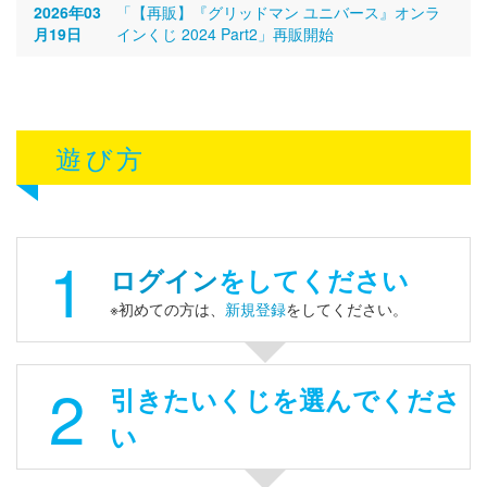
2026年03
「【再販】『グリッドマン ユニバース』オンラ
月19日
インくじ 2024 Part2」再販開始
遊び方
1
ログイン
をしてください
※初めての方は、
新規登録
をしてください。
2
引きたいくじを選んでくださ
い